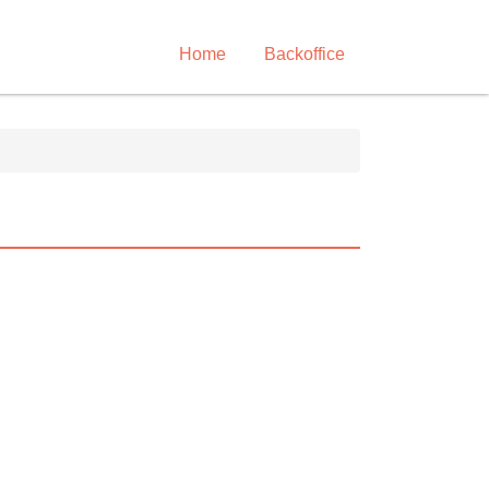
Home
Backoffice